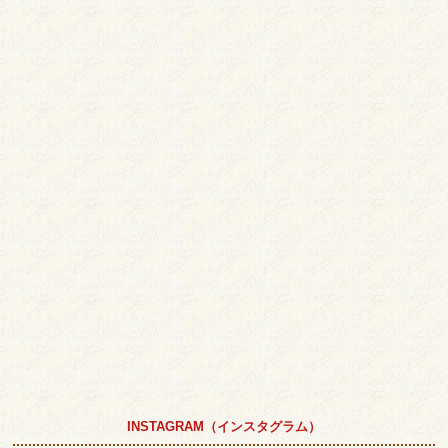
INSTAGRAM（インスタグラム）