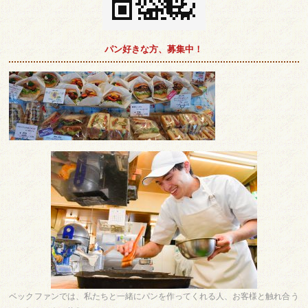
パン好きな方、募集中！
ベックファンでは、私たちと一緒にパンを作ってくれる人、お客様と触れ合う