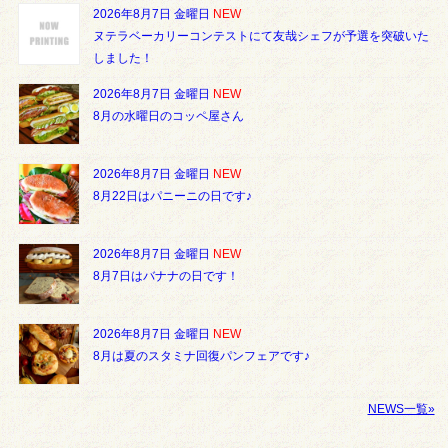
2026年8月7日 金曜日
NEW
ヌテラベーカリーコンテストにて友哉シェフが予選を突破いた
しました！
2026年8月7日 金曜日
NEW
8月の水曜日のコッペ屋さん
2026年8月7日 金曜日
NEW
8月22日はパニーニの日です♪
2026年8月7日 金曜日
NEW
8月7日はバナナの日です！
2026年8月7日 金曜日
NEW
8月は夏のスタミナ回復パンフェアです♪
NEWS一覧»