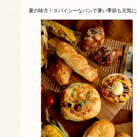
夏の味方！スパイシーなパンで暑い季節も元気に