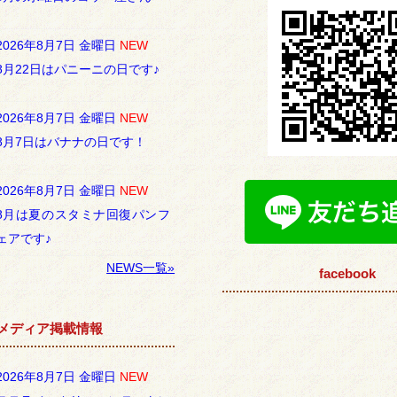
2026年8月7日 金曜日
NEW
8月22日はパニーニの日です♪
2026年8月7日 金曜日
NEW
8月7日はバナナの日です！
2026年8月7日 金曜日
NEW
8月は夏のスタミナ回復パンフ
ェアです♪
NEWS一覧»
facebook
メディア掲載情報
2026年8月7日 金曜日
NEW