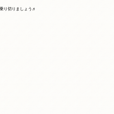
乗り切りましょう♬