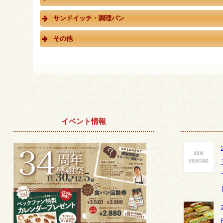
サンドイッチ・調理パン
その他
イベント情報