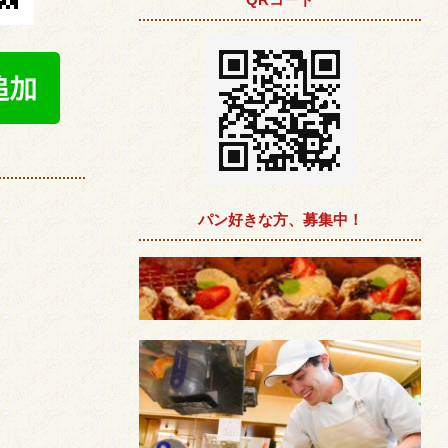
パン好きな方、募集中！