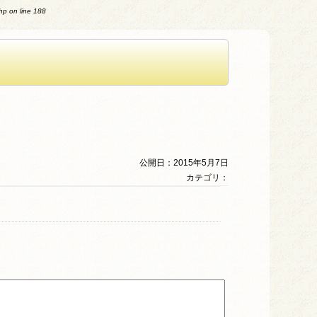
php
on line
188
公開日：2015年5月7日
カテゴリ：