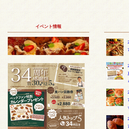
イベント情報