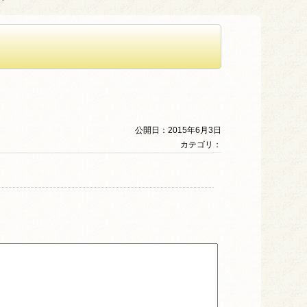
公開日：2015年6月3日
カテゴリ：