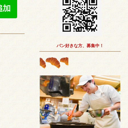
パン好きな方、募集中！