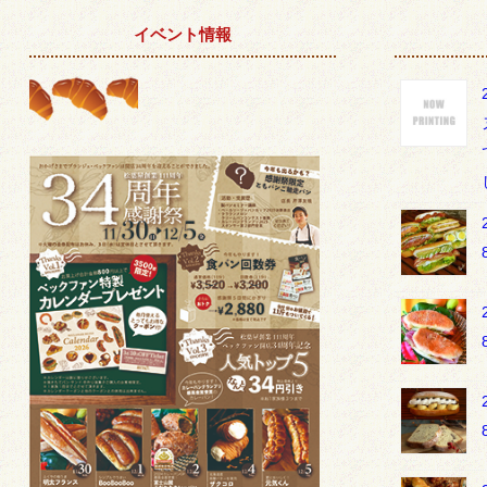
イベント情報