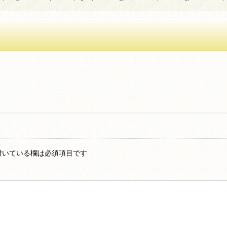
付いている欄は必須項目です