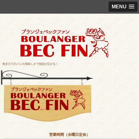
MENU
焼き立てのパンの美味しさで笑顔が広がる！
営業時間（水曜日定休）