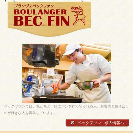
ベックファンでは、私たちと一緒にパンを作ってくれる人、お客様と触れ合う
のが好きな人を募集しています。
ベックファン 求人情報へ