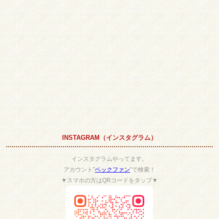
INSTAGRAM（インスタグラム）
インスタグラムやってます。
アカウント”
ベックファン
”で検索！
▼スマホの方はQRコードをタップ▼