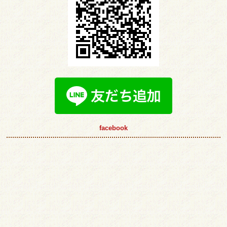
facebook