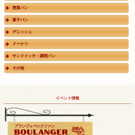
惣菜パン
菓子パン
デニッシュ
ドーナツ
サンドイッチ・調理パン
その他
イベント情報