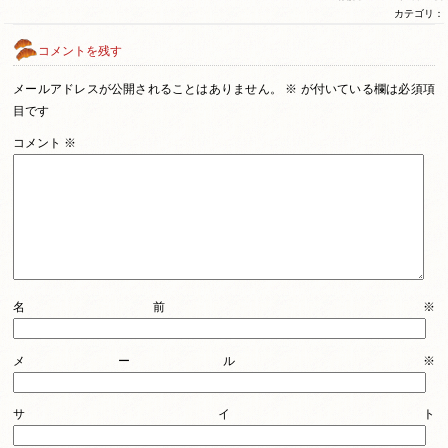
カテゴリ：
コメントを残す
メールアドレスが公開されることはありません。
※
が付いている欄は必須項
目です
コメント
※
名前
※
メール
※
サイト