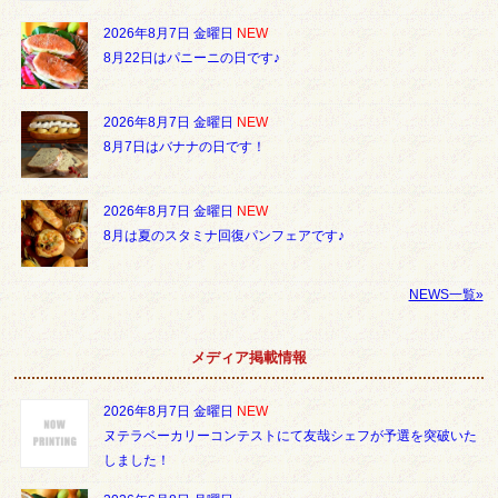
2026年8月7日 金曜日
NEW
8月22日はパニーニの日です♪
2026年8月7日 金曜日
NEW
8月7日はバナナの日です！
2026年8月7日 金曜日
NEW
8月は夏のスタミナ回復パンフェアです♪
NEWS一覧»
メディア掲載情報
2026年8月7日 金曜日
NEW
ヌテラベーカリーコンテストにて友哉シェフが予選を突破いた
しました！