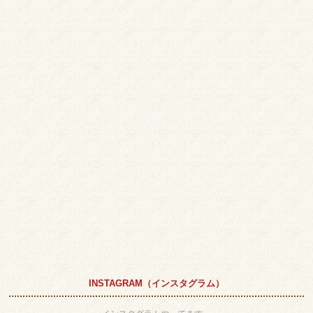
INSTAGRAM（インスタグラム）