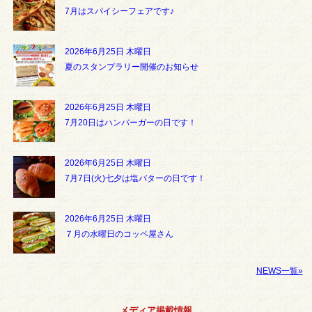
7月はスパイシーフェアです♪
2026年6月25日 木曜日
夏のスタンプラリー開催のお知らせ
2026年6月25日 木曜日
7月20日はハンバーガーの日です！
2026年6月25日 木曜日
7月7日(火)七夕は塩バターの日です！
2026年6月25日 木曜日
７月の水曜日のコッペ屋さん
NEWS一覧»
メディア掲載情報