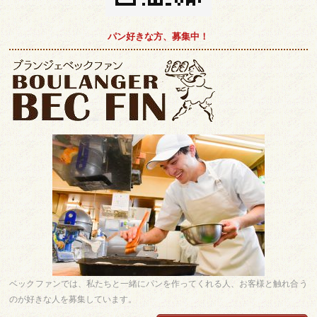
パン好きな方、募集中！
ベックファンでは、私たちと一緒にパンを作ってくれる人、お客様と触れ合う
のが好きな人を募集しています。