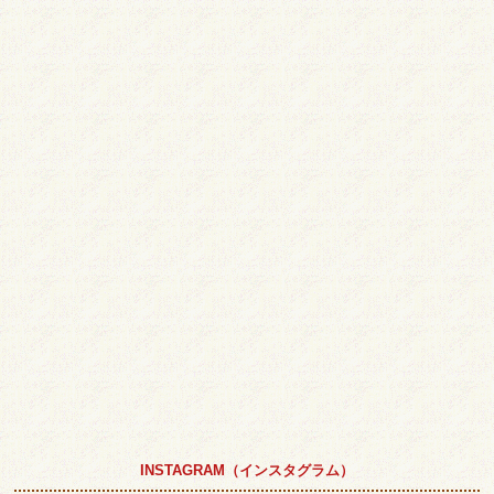
INSTAGRAM（インスタグラム）