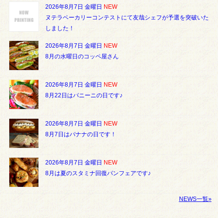
2026年8月7日 金曜日
NEW
ヌテラベーカリーコンテストにて友哉シェフが予選を突破いた
しました！
2026年8月7日 金曜日
NEW
8月の水曜日のコッペ屋さん
2026年8月7日 金曜日
NEW
8月22日はパニーニの日です♪
2026年8月7日 金曜日
NEW
8月7日はバナナの日です！
2026年8月7日 金曜日
NEW
8月は夏のスタミナ回復パンフェアです♪
NEWS一覧»