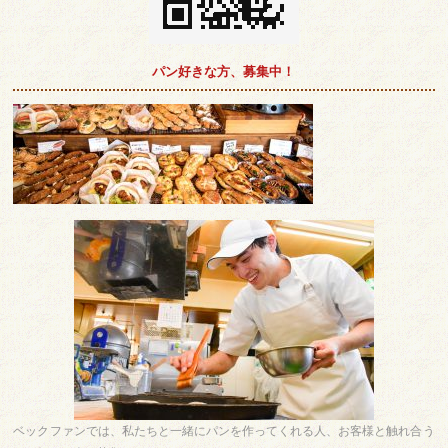
パン好きな方、募集中！
ベックファンでは、私たちと一緒にパンを作ってくれる人、お客様と触れ合う