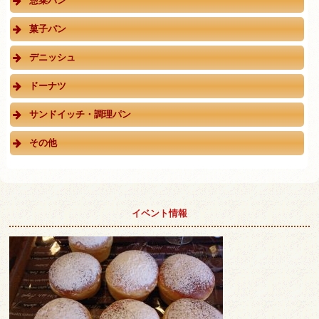
惣菜パン
菓子パン
デニッシュ
ドーナツ
サンドイッチ・調理パン
その他
イベント情報