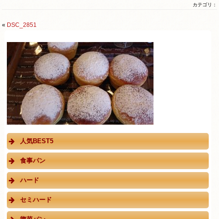
カテゴリ：
«
DSC_2851
人気BEST5
食事パン
ハード
セミハード