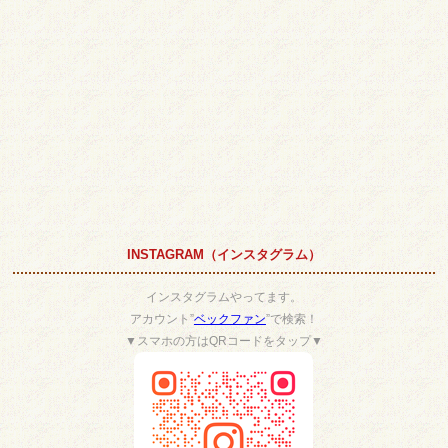
INSTAGRAM（インスタグラム）
インスタグラムやってます。
アカウント”
ベックファン
”で検索！
▼スマホの方はQRコードをタップ▼