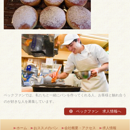
ベックファンでは、私たちと一緒にパンを作ってくれる人、お客様と触れ合う
のが好きな人を募集しています。
ベックファン 求人情報へ
ホーム
おススメのパン
会社概要・アクセス
求人情報