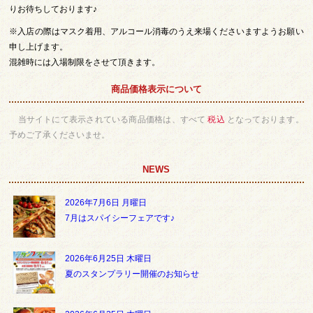
りお待ちしております♪
※入店の際はマスク着用、アルコール消毒のうえ来場くださいますようお願い
申し上げます。
混雑時には入場制限をさせて頂きます。
商品価格表示について
当サイトにて表示されている商品価格は、すべて
税込
となっております。
予めご了承くださいませ。
NEWS
2026年7月6日 月曜日
7月はスパイシーフェアです♪
2026年6月25日 木曜日
夏のスタンプラリー開催のお知らせ