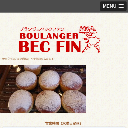
MENU
焼き立てのパンの美味しさで笑顔が広がる！
営業時間（水曜日定休）