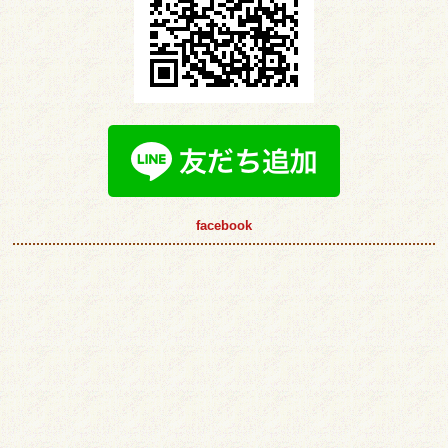
facebook