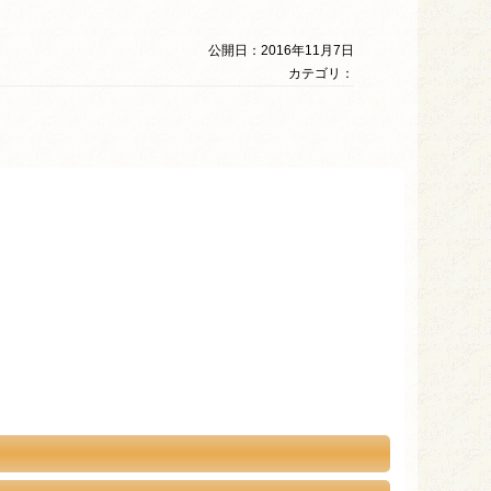
公開日：2016年11月7日
カテゴリ：