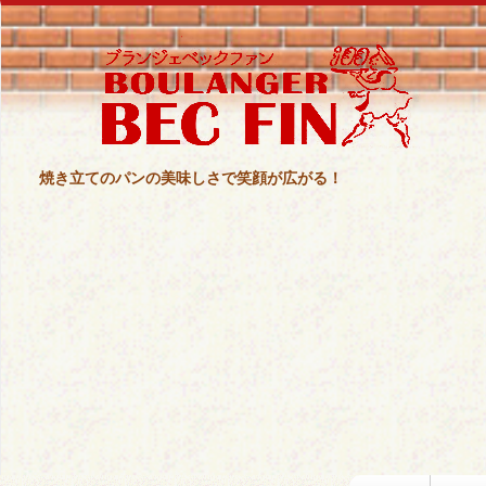
焼き立てのパンの美味しさで笑顔が広がる！