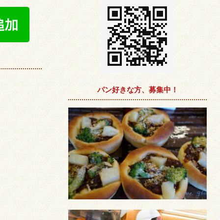
パン好きな方、募集中！