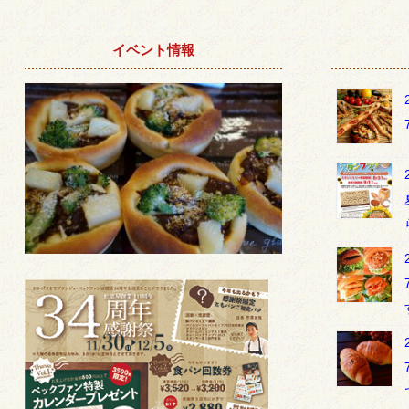
イベント情報