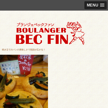
MENU
焼き立てのパンの美味しさで笑顔が広がる！