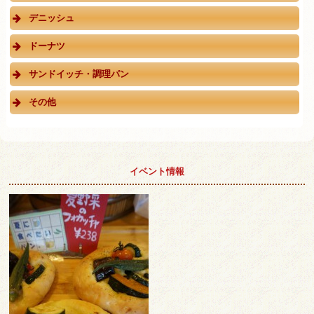
デニッシュ
ドーナツ
サンドイッチ・調理パン
その他
イベント情報