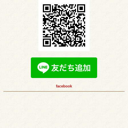
facebook