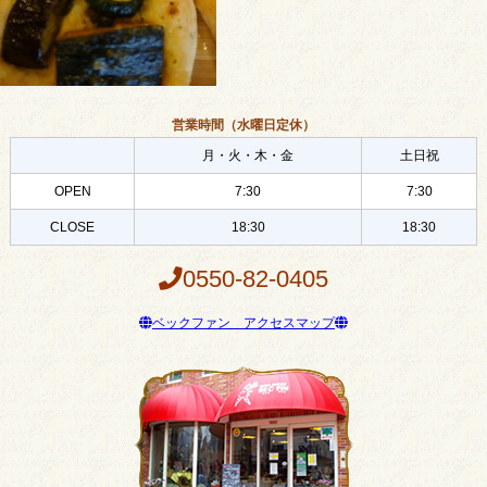
営業時間（水曜日定休）
月・火・木・金
土日祝
OPEN
7:30
7:30
CLOSE
18:30
18:30
0550-82-0405
ベックファン アクセスマップ