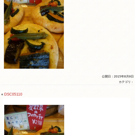
公開日：2015年8月9日
カテゴリ：
«
DSC05110