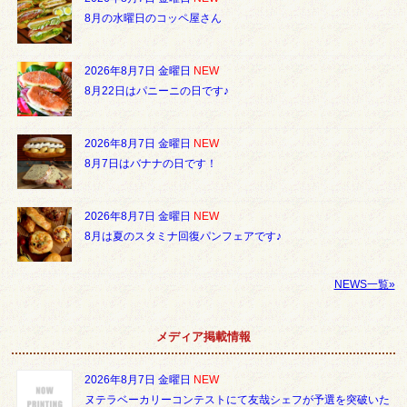
8月の水曜日のコッペ屋さん
2026年8月7日 金曜日
NEW
8月22日はパニーニの日です♪
2026年8月7日 金曜日
NEW
8月7日はバナナの日です！
2026年8月7日 金曜日
NEW
8月は夏のスタミナ回復パンフェアです♪
NEWS一覧»
メディア掲載情報
2026年8月7日 金曜日
NEW
ヌテラベーカリーコンテストにて友哉シェフが予選を突破いた