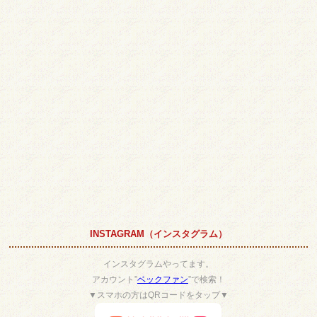
INSTAGRAM（インスタグラム）
インスタグラムやってます。
アカウント”
ベックファン
”で検索！
▼スマホの方はQRコードをタップ▼