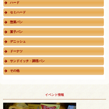
ハード
セミハード
惣菜パン
菓子パン
デニッシュ
ドーナツ
サンドイッチ・調理パン
その他
イベント情報