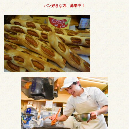
パン好きな方、募集中！