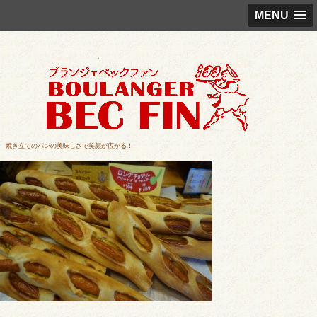
MENU
焼き立てのパンの美味しさで笑顔が広がる！