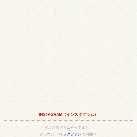
INSTAGRAM（インスタグラム）
インスタグラムやってます。
アカウント”
ベックファン
”で検索！