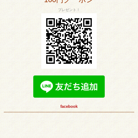
プレゼント！
facebook