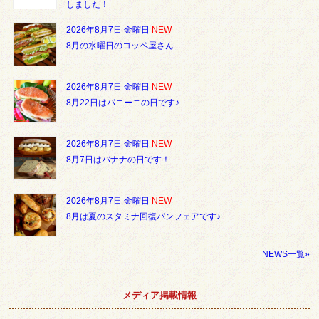
しました！
2026年8月7日 金曜日
NEW
8月の水曜日のコッペ屋さん
2026年8月7日 金曜日
NEW
8月22日はパニーニの日です♪
2026年8月7日 金曜日
NEW
8月7日はバナナの日です！
2026年8月7日 金曜日
NEW
8月は夏のスタミナ回復パンフェアです♪
NEWS一覧»
メディア掲載情報