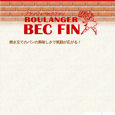
焼き立てのパンの美味しさで笑顔が広がる！