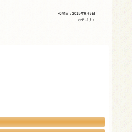
公開日：2015年6月9日
カテゴリ：