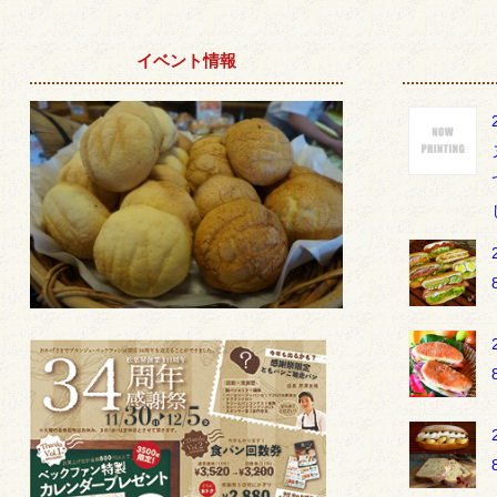
イベント情報