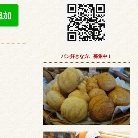
パン好きな方、募集中！