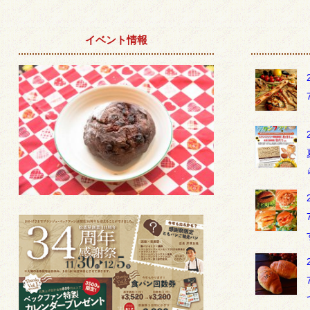
イベント情報