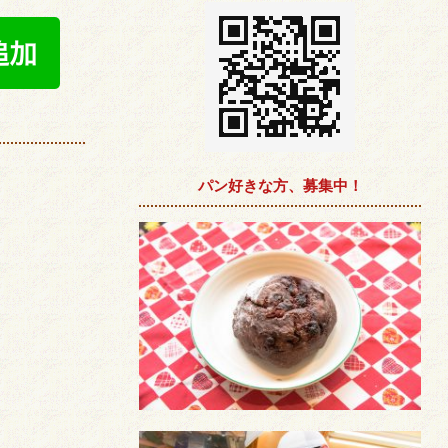
パン好きな方、募集中！