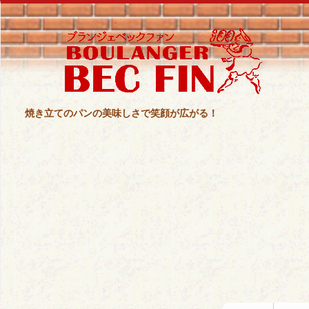
焼き立てのパンの美味しさで笑顔が広がる！