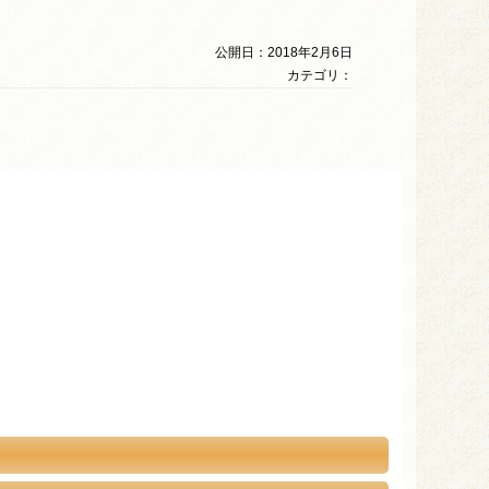
公開日：2018年2月6日
カテゴリ：