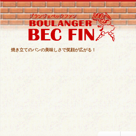
焼き立てのパンの美味しさで笑顔が広がる！