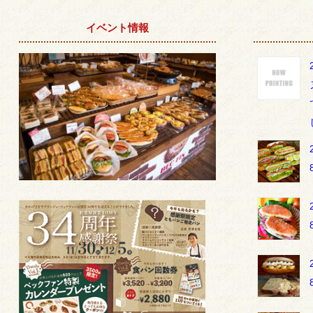
イベント情報