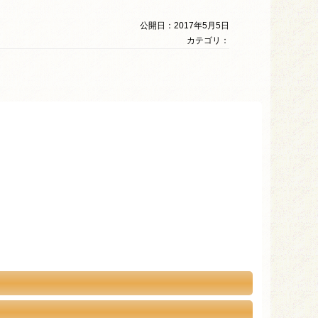
公開日：2017年5月5日
カテゴリ：