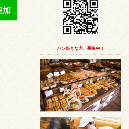
パン好きな方、募集中！