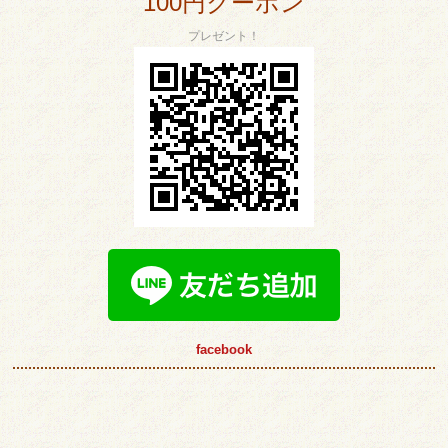
100円クーポン
プレゼント！
facebook