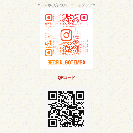
▼スマホの方はQRコードをタップ▼
QRコード