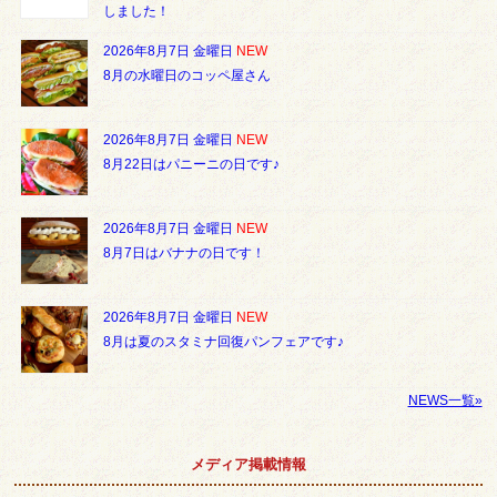
しました！
2026年8月7日 金曜日
NEW
8月の水曜日のコッペ屋さん
2026年8月7日 金曜日
NEW
8月22日はパニーニの日です♪
2026年8月7日 金曜日
NEW
8月7日はバナナの日です！
2026年8月7日 金曜日
NEW
8月は夏のスタミナ回復パンフェアです♪
NEWS一覧»
メディア掲載情報