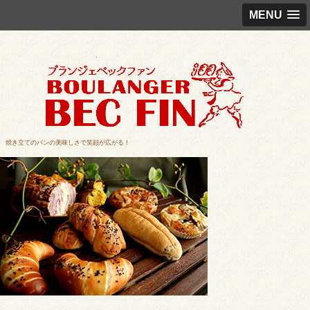
MENU
焼き立てのパンの美味しさで笑顔が広がる！