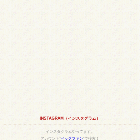
INSTAGRAM（インスタグラム）
インスタグラムやってます。
アカウント”
ベックファン
”で検索！