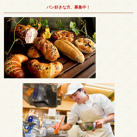
パン好きな方、募集中！