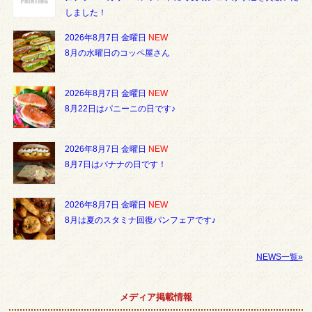
しました！
2026年8月7日 金曜日
NEW
8月の水曜日のコッペ屋さん
2026年8月7日 金曜日
NEW
8月22日はパニーニの日です♪
2026年8月7日 金曜日
NEW
8月7日はバナナの日です！
2026年8月7日 金曜日
NEW
8月は夏のスタミナ回復パンフェアです♪
NEWS一覧»
メディア掲載情報