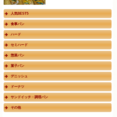
人気BEST5
食事パン
ハード
セミハード
惣菜パン
菓子パン
デニッシュ
ドーナツ
サンドイッチ・調理パン
その他