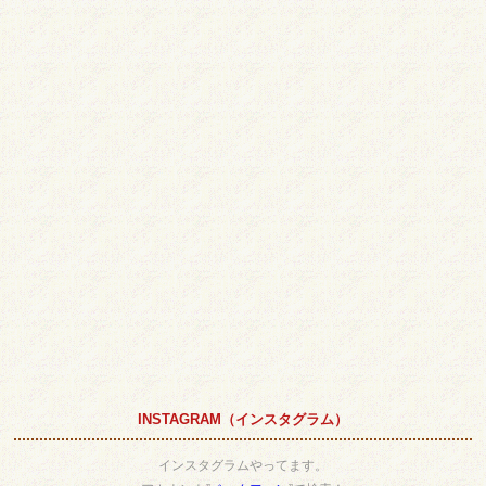
INSTAGRAM（インスタグラム）
インスタグラムやってます。