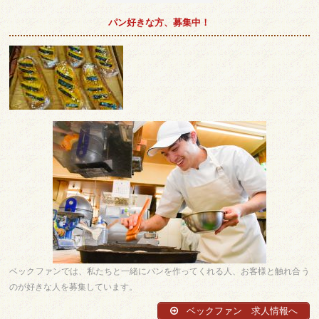
パン好きな方、募集中！
ベックファンでは、私たちと一緒にパンを作ってくれる人、お客様と触れ合う
のが好きな人を募集しています。
ベックファン 求人情報へ