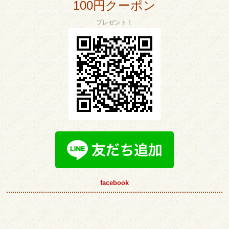
100円クーポン
プレゼント！
facebook