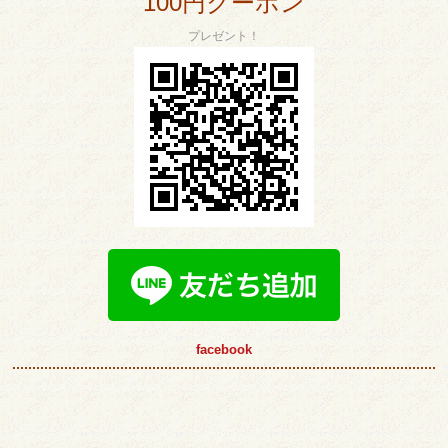
100円クーポン
プレゼント！
facebook