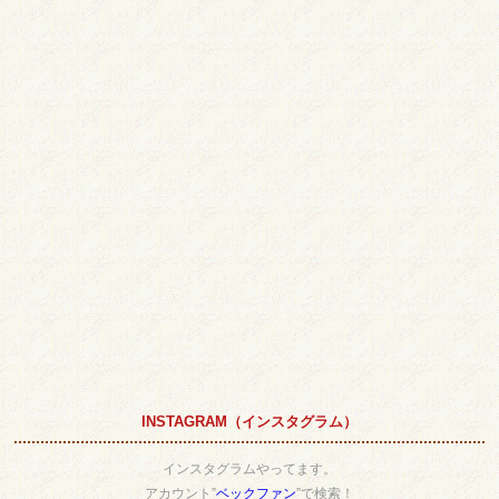
INSTAGRAM（インスタグラム）
インスタグラムやってます。
アカウント”
ベックファン
”で検索！