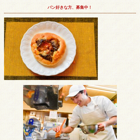
パン好きな方、募集中！