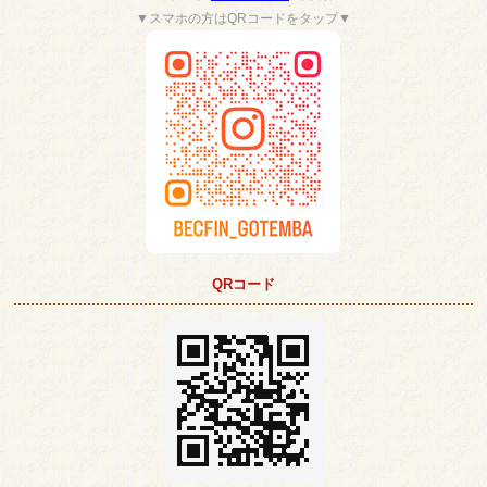
▼スマホの方はQRコードをタップ▼
QRコード