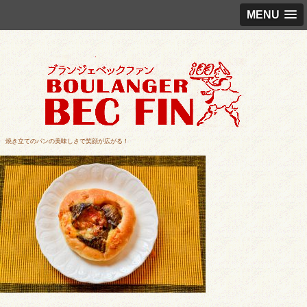
MENU
焼き立てのパンの美味しさで笑顔が広がる！