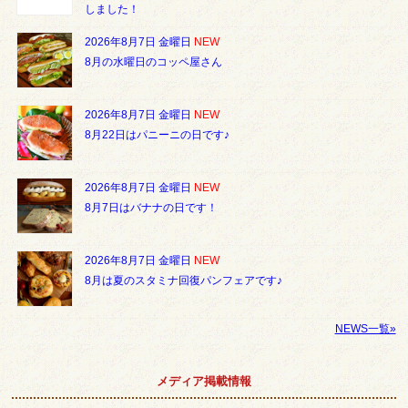
しました！
2026年8月7日 金曜日
NEW
8月の水曜日のコッペ屋さん
2026年8月7日 金曜日
NEW
8月22日はパニーニの日です♪
2026年8月7日 金曜日
NEW
8月7日はバナナの日です！
2026年8月7日 金曜日
NEW
8月は夏のスタミナ回復パンフェアです♪
NEWS一覧»
メディア掲載情報