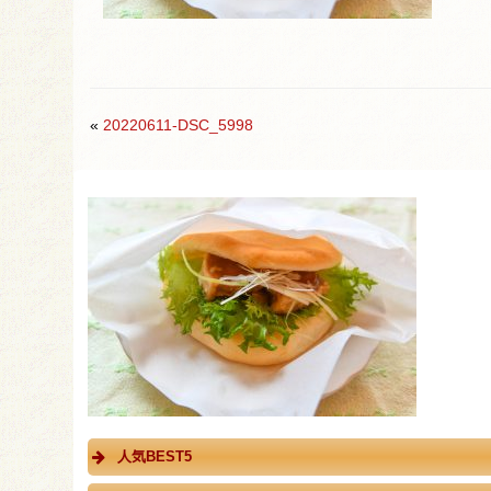
«
20220611-DSC_5998
人気BEST5