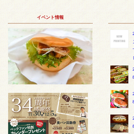
イベント情報