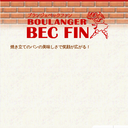
焼き立てのパンの美味しさで笑顔が広がる！