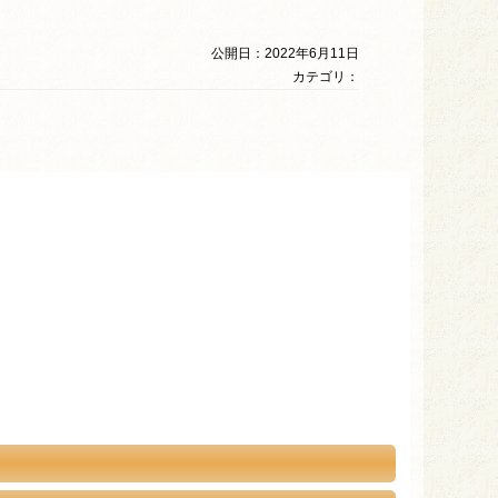
公開日：2022年6月11日
カテゴリ：