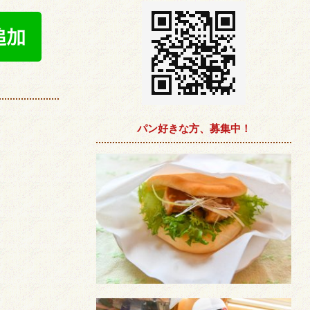
パン好きな方、募集中！