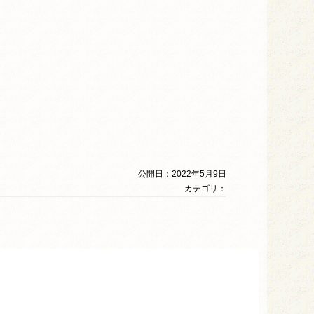
公開日：2022年5月9日
カテゴリ：