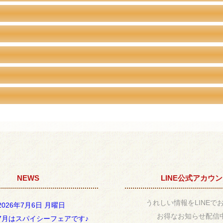
NEWS
LINE公式アカウ
うれしい情報をLINEで
2026年7月6日 月曜日
お得なお知らせ配信
7月はスパイシーフェアです♪