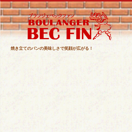
焼き立てのパンの美味しさで笑顔が広がる！