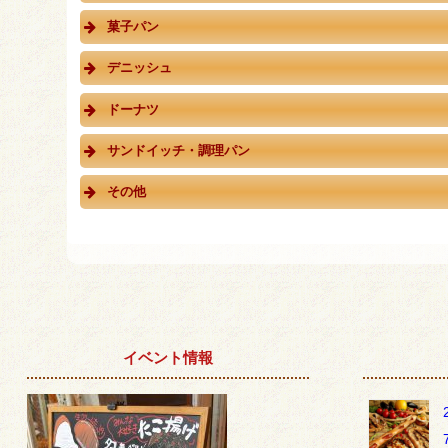
菓子パン
デニッシュ
ドーナツ
サンドイッチ・調理パン
その他
イベント情報