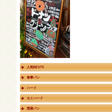
人気BEST5
食事パン
ハード
セミハード
惣菜パン