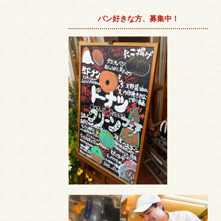
パン好きな方、募集中！