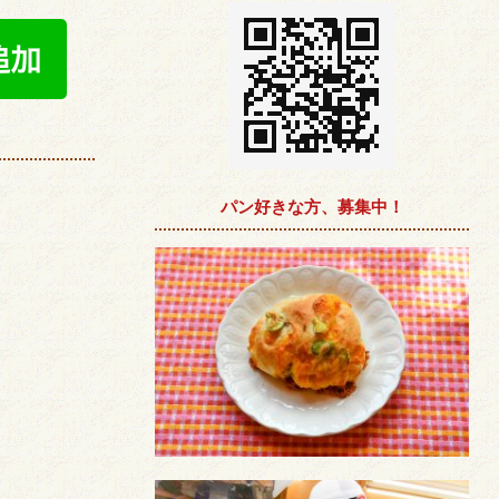
パン好きな方、募集中！