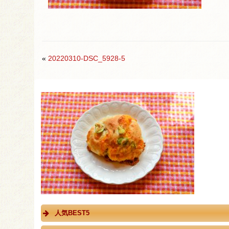
«
20220310-DSC_5928-5
人気BEST5