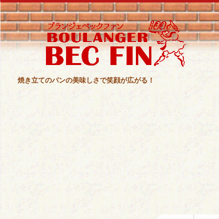
焼き立てのパンの美味しさで笑顔が広がる！