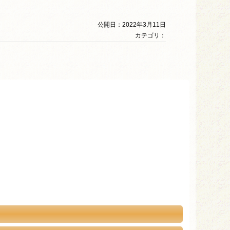
公開日：2022年3月11日
カテゴリ：