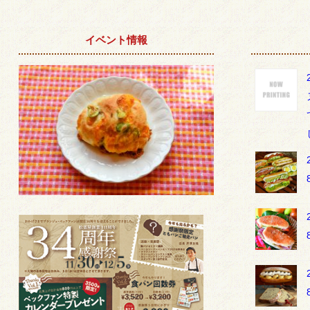
イベント情報