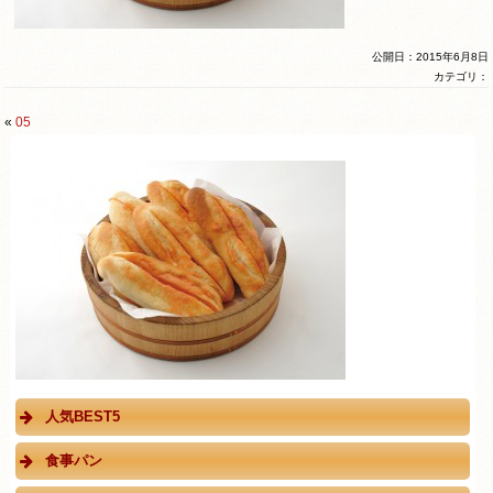
公開日：2015年6月8日
カテゴリ：
«
05
人気BEST5
食事パン