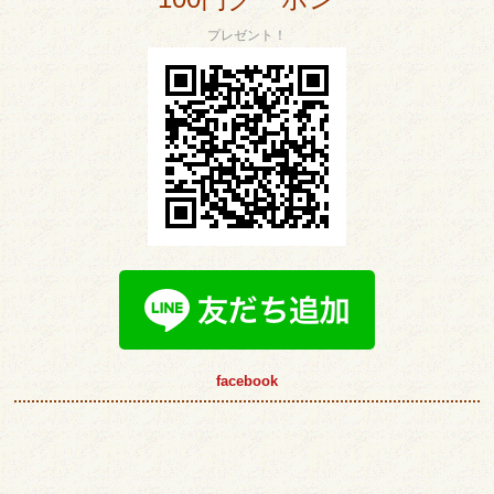
プレゼント！
facebook