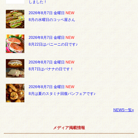
しました！
2026年8月7日 金曜日
NEW
8月の水曜日のコッペ屋さん
2026年8月7日 金曜日
NEW
8月22日はパニーニの日です♪
2026年8月7日 金曜日
NEW
8月7日はバナナの日です！
2026年8月7日 金曜日
NEW
8月は夏のスタミナ回復パンフェアです♪
NEWS一覧»
メディア掲載情報