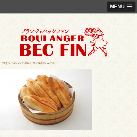
MENU
焼き立てのパンの美味しさで笑顔が広がる！