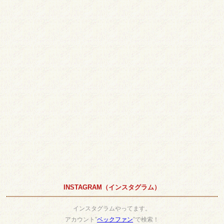
INSTAGRAM（インスタグラム）
インスタグラムやってます。
アカウント”
ベックファン
”で検索！