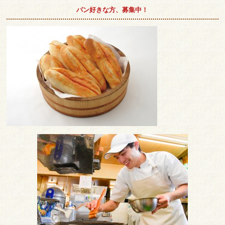
パン好きな方、募集中！