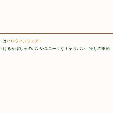
ンは
ハロウィンフェア！
上げるかぼちゃのパンやユニークなキャラパン、実りの季節