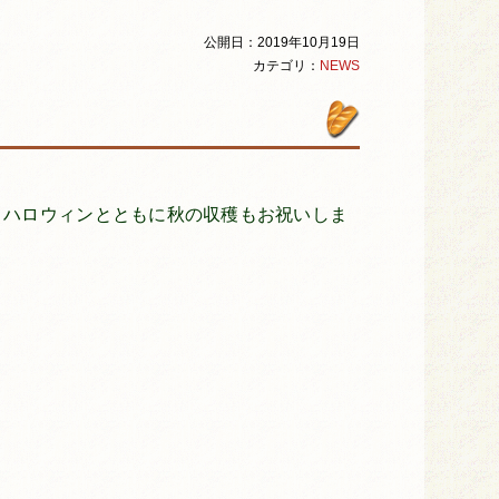
公開日：2019年10月19日
カテゴリ：
NEWS
、ハロウィンとともに秋の収穫もお祝いしま