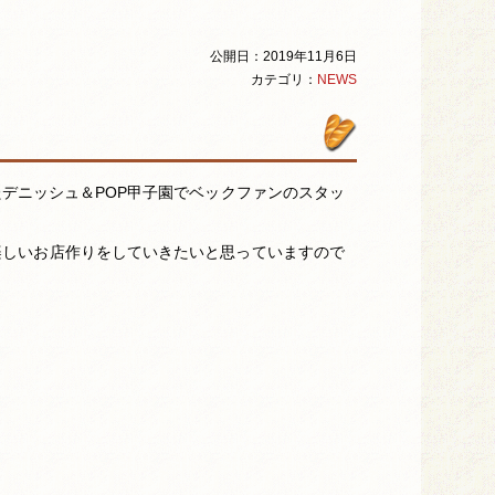
公開日：2019年11月6日
カテゴリ：
NEWS
デニッシュ＆POP甲子園でベックファンのスタッ
楽しいお店作りをしていきたいと思っていますので