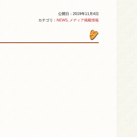
公開日：2019年11月4日
カテゴリ：
NEWS
,
メディア掲載情報