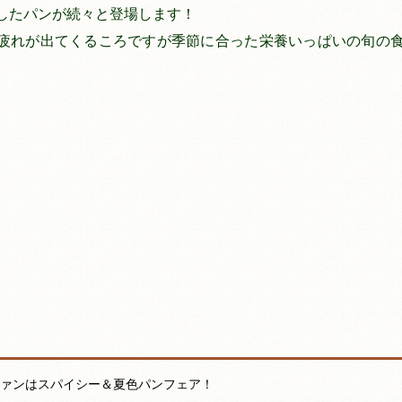
したパンが続々と登場します！
疲れが出てくるころですが季節に合った栄養いっぱいの旬の
ァンはスパイシー＆夏色パンフェア！