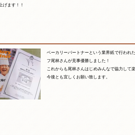
上げます！！
ベーカリーパートナーという業界紙で行われた
フ尾林さんが見事優勝しました！
これからも尾林さんはじめみんなで協力して
今後とも宜しくお願い致します。