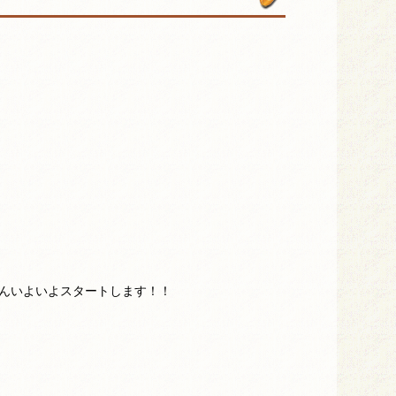
んいよいよスタートします！！