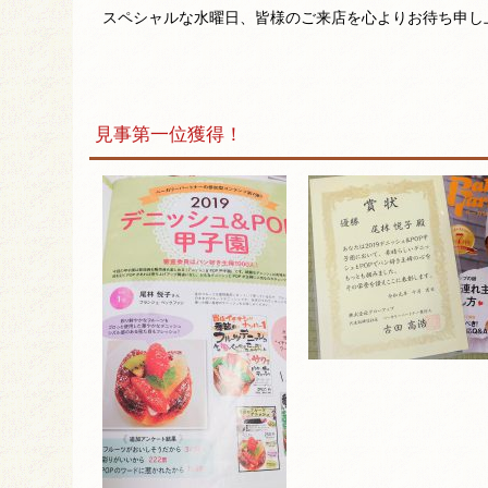
スペシャルな水曜日、皆様のご来店を心よりお待ち申し
見事第一位獲得！