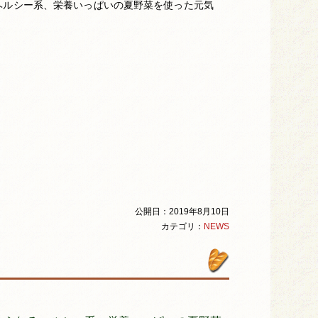
ヘルシー系、栄養いっぱいの夏野菜を使った元気
公開日：2019年8月10日
カテゴリ：
NEWS