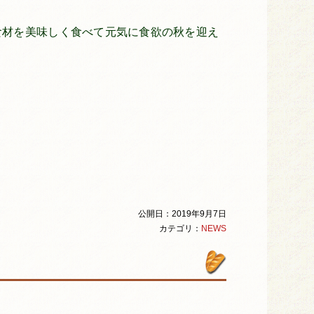
食材を美味しく食べて元気に食欲の秋を迎え
公開日：2019年9月7日
カテゴリ：
NEWS