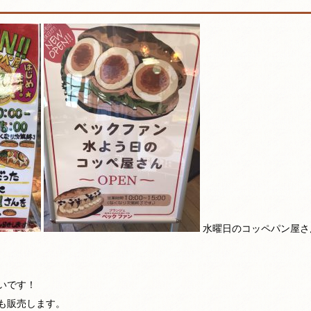
水曜日のコッペパン屋さ
いです！
も販売します。