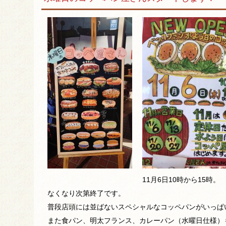
11月6日10時から15時。
なくなり次第終了です。
普段店頭には並ばないスペシャルなコッペパンがいっぱ
また食パン、明太フランス、カレーパン（水曜日仕様）