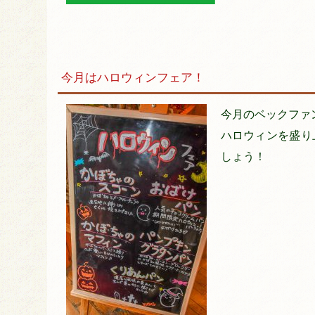
今月はハロウィンフェア！
今月のベックファ
ハロウィンを盛り
しょう！