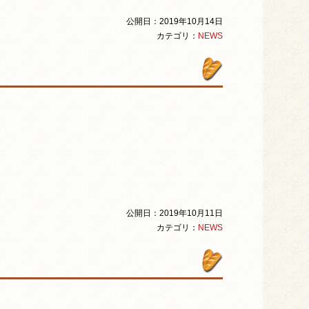
公開日：2019年10月14日
カテゴリ：
NEWS
公開日：2019年10月11日
カテゴリ：
NEWS