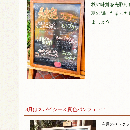
秋の味覚を先取り
夏の間にたまった
ましょう！
8月はスパイシー＆夏色パンフェア！
今月のベックフ