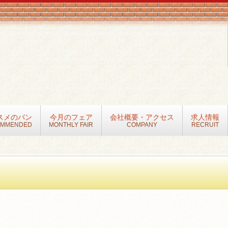
スメのパン
今月のフェア
会社概要・アクセス
求人情報
OMMENDED
MONTHLY FAIR
COMPANY
RECRUIT