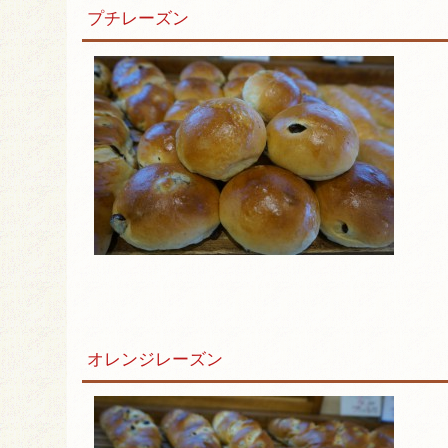
プチレーズン
オレンジレーズン