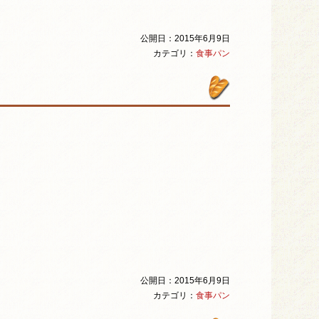
公開日：2015年6月9日
カテゴリ：
食事パン
公開日：2015年6月9日
カテゴリ：
食事パン