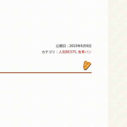
公開日：2015年6月9日
カテゴリ：
人気BEST5
,
食事パン