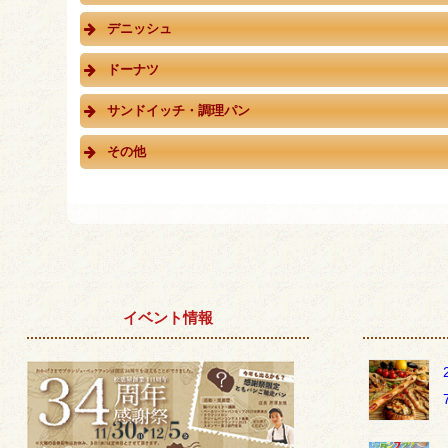
デニッシュ
ドーナツ
サンドイッチ・調理パン
その他
イベント情報