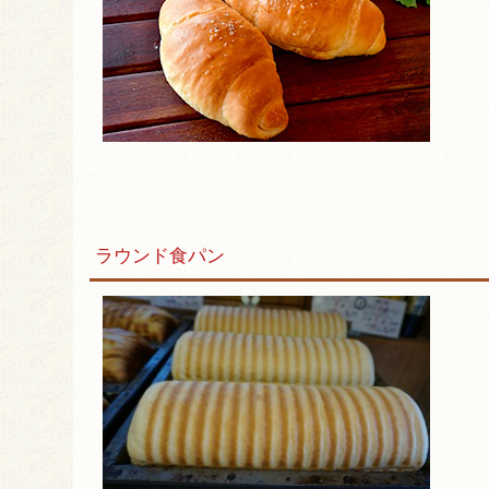
ラウンド食パン