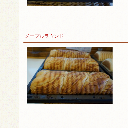
メープルラウンド