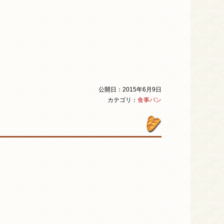
公開日：2015年6月9日
カテゴリ：
食事パン