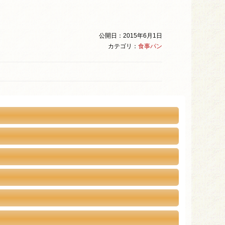
公開日：2015年6月1日
カテゴリ：
食事パン