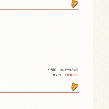
公開日：2015年6月9日
カテゴリ：
食事パン