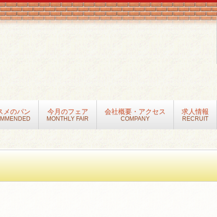
スメのパン
今月のフェア
会社概要・アクセス
求人情報
OMMENDED
MONTHLY FAIR
COMPANY
RECRUIT