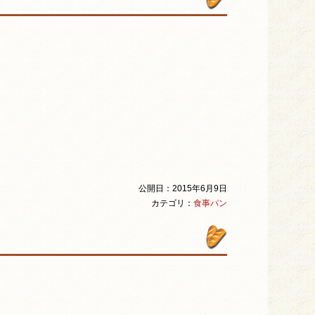
公開日：2015年6月9日
カテゴリ：
食事パン