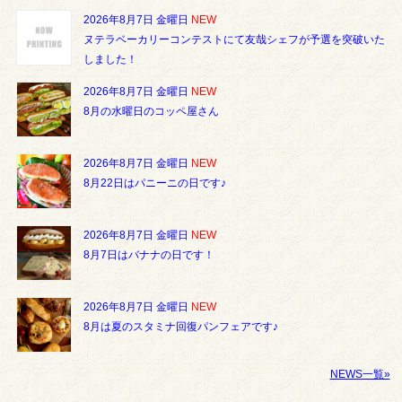
2026年8月7日 金曜日
NEW
ヌテラベーカリーコンテストにて友哉シェフが予選を突破いた
しました！
2026年8月7日 金曜日
NEW
8月の水曜日のコッペ屋さん
2026年8月7日 金曜日
NEW
8月22日はパニーニの日です♪
2026年8月7日 金曜日
NEW
8月7日はバナナの日です！
2026年8月7日 金曜日
NEW
8月は夏のスタミナ回復パンフェアです♪
NEWS一覧»