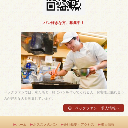
パン好きな方、募集中！
ベックファンでは、私たちと一緒にパンを作ってくれる人、お客様と触れ合う
のが好きな人を募集しています。
ベックファン 求人情報へ
ホーム
おススメのパン
会社概要・アクセス
求人情報