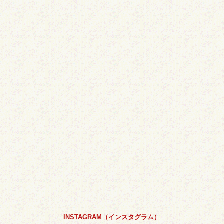
INSTAGRAM（インスタグラム）