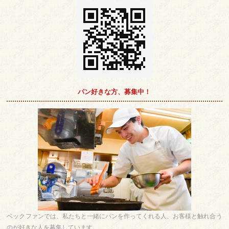
パン好きな方、募集中！
ベックファンでは、私たちと一緒にパンを作ってくれる人、お客様と触れ合う
のが好きな人を募集しています。