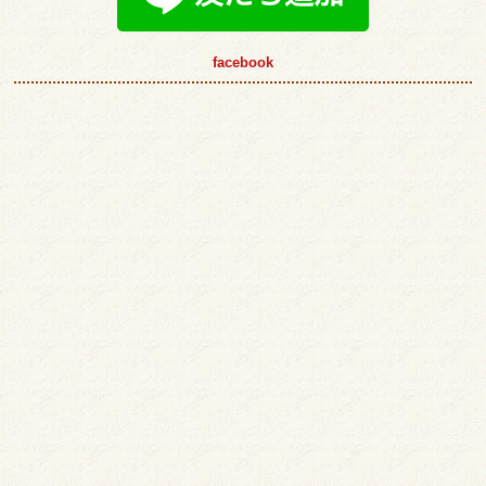
facebook