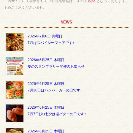
当サイトにて表示されている商品価格は、すべて
税込
となっております。
予めご了承くださいませ。
NEWS
2026年7月6日 月曜日
7月はスパイシーフェアです♪
2026年6月25日 木曜日
夏のスタンプラリー開催のお知らせ
2026年6月25日 木曜日
7月20日はハンバーガーの日です！
2026年6月25日 木曜日
7月7日(火)七夕は塩バターの日です！
2026年6月25日 木曜日