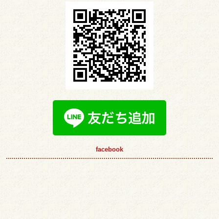
facebook