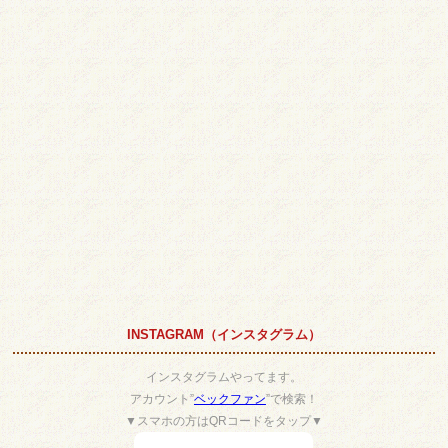
INSTAGRAM（インスタグラム）
インスタグラムやってます。
アカウント”
ベックファン
”で検索！
▼スマホの方はQRコードをタップ▼