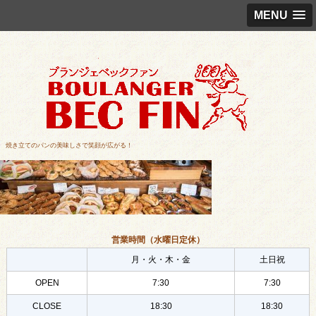
MENU
焼き立てのパンの美味しさで笑顔が広がる！
営業時間（水曜日定休）
月・火・木・金
土日祝
OPEN
7:30
7:30
CLOSE
18:30
18:30