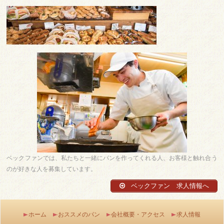
ベックファンでは、私たちと一緒にパンを作ってくれる人、お客様と触れ合う
のが好きな人を募集しています。
ベックファン 求人情報へ
ホーム
おススメのパン
会社概要・アクセス
求人情報