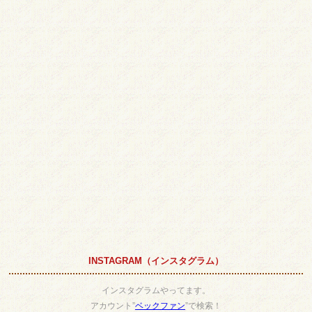
INSTAGRAM（インスタグラム）
インスタグラムやってます。
アカウント”
ベックファン
”で検索！