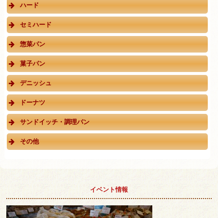
ハード
セミハード
惣菜パン
菓子パン
デニッシュ
ドーナツ
サンドイッチ・調理パン
その他
イベント情報