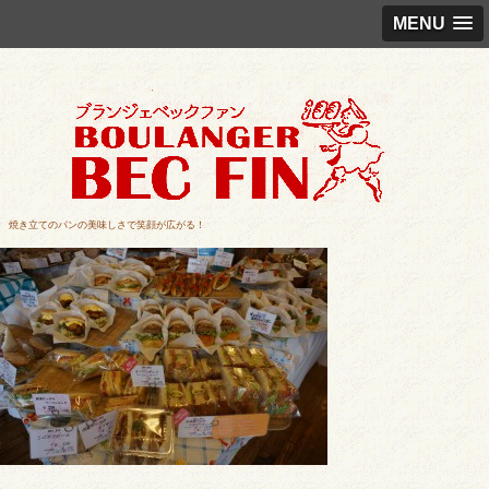
MENU
焼き立てのパンの美味しさで笑顔が広がる！