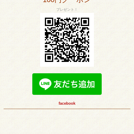
プレゼント！
facebook