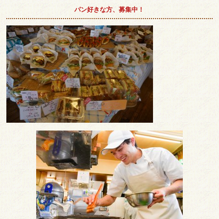
パン好きな方、募集中！