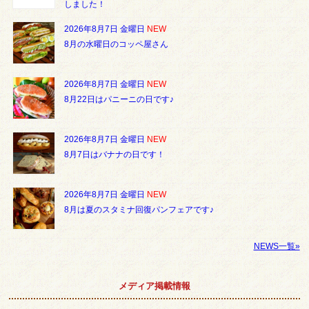
しました！
2026年8月7日 金曜日
NEW
8月の水曜日のコッペ屋さん
2026年8月7日 金曜日
NEW
8月22日はパニーニの日です♪
2026年8月7日 金曜日
NEW
8月7日はバナナの日です！
2026年8月7日 金曜日
NEW
8月は夏のスタミナ回復パンフェアです♪
NEWS一覧»
メディア掲載情報