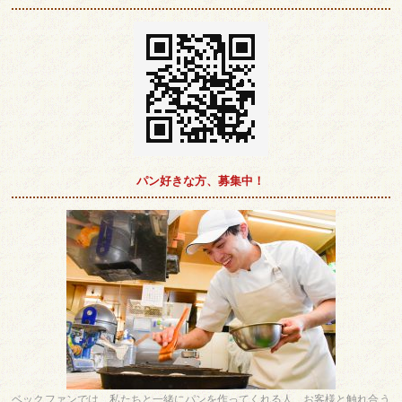
パン好きな方、募集中！
ベックファンでは、私たちと一緒にパンを作ってくれる人、お客様と触れ合う