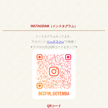
INSTAGRAM（インスタグラム）
インスタグラムやってます。
アカウント”
ベックファン
”で検索！
▼スマホの方はQRコードをタップ▼
QRコード