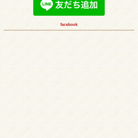
facebook