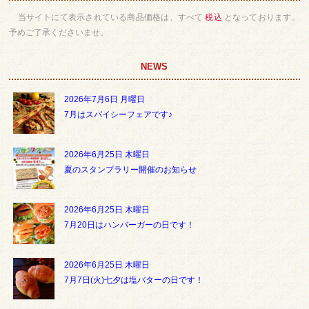
当サイトにて表示されている商品価格は、すべて
税込
となっております。
予めご了承くださいませ。
NEWS
2026年7月6日 月曜日
7月はスパイシーフェアです♪
2026年6月25日 木曜日
夏のスタンプラリー開催のお知らせ
2026年6月25日 木曜日
7月20日はハンバーガーの日です！
2026年6月25日 木曜日
7月7日(火)七夕は塩バターの日です！