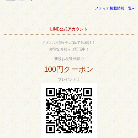
メディア掲載情報一覧»
LINE公式アカウント
うれしい情報をLINEでお届け！
お得なお知らせ配信中！
新規お友達登録で
100円クーポン
プレゼント！