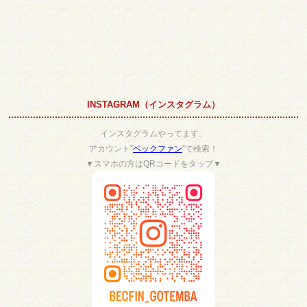
INSTAGRAM（インスタグラム）
インスタグラムやってます。
アカウント”
ベックファン
”で検索！
▼スマホの方はQRコードをタップ▼