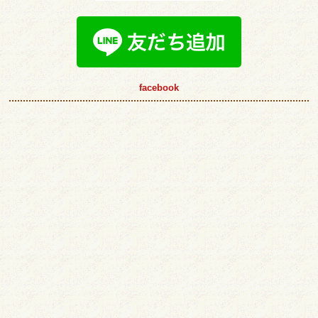
facebook