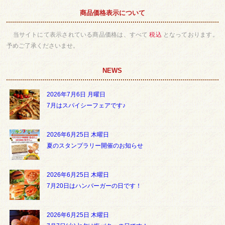
商品価格表示について
当サイトにて表示されている商品価格は、すべて
税込
となっております。
予めご了承くださいませ。
NEWS
2026年7月6日 月曜日
7月はスパイシーフェアです♪
2026年6月25日 木曜日
夏のスタンプラリー開催のお知らせ
2026年6月25日 木曜日
7月20日はハンバーガーの日です！
2026年6月25日 木曜日