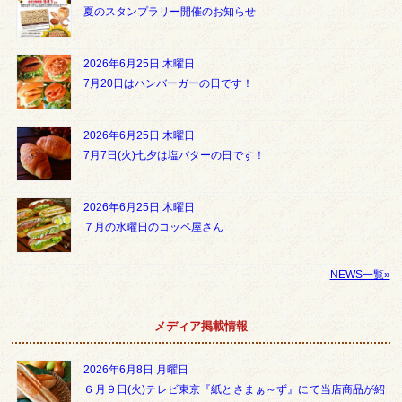
夏のスタンプラリー開催のお知らせ
2026年6月25日 木曜日
7月20日はハンバーガーの日です！
2026年6月25日 木曜日
7月7日(火)七夕は塩バターの日です！
2026年6月25日 木曜日
７月の水曜日のコッペ屋さん
NEWS一覧»
メディア掲載情報
2026年6月8日 月曜日
６月９日(火)テレビ東京『紙とさまぁ～ず』にて当店商品が紹