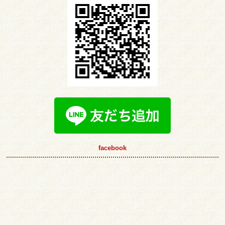
facebook