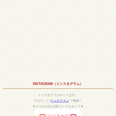
INSTAGRAM（インスタグラム）
インスタグラムやってます。
アカウント”
ベックファン
”で検索！
▼スマホの方はQRコードをタップ▼