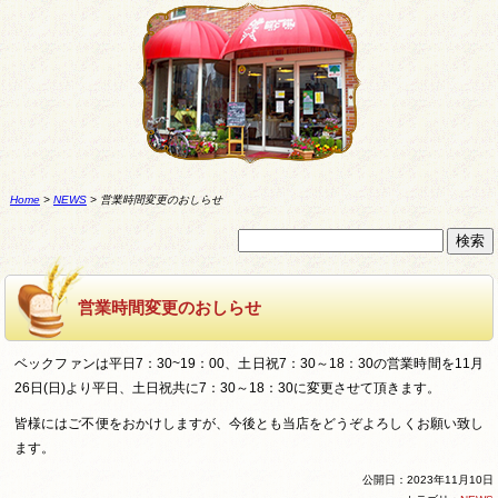
Home
>
NEWS
>
営業時間変更のおしらせ
営業時間変更のおしらせ
ベックファンは平日7：30~19：00、土日祝7：30～18：30の営業時間を11月
26日(日)より平日、土日祝共に7：30～18：30に変更させて頂きます。
皆様にはご不便をおかけしますが、今後とも当店をどうぞよろしくお願い致し
ます。
公開日：2023年11月10日