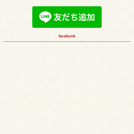
facebook