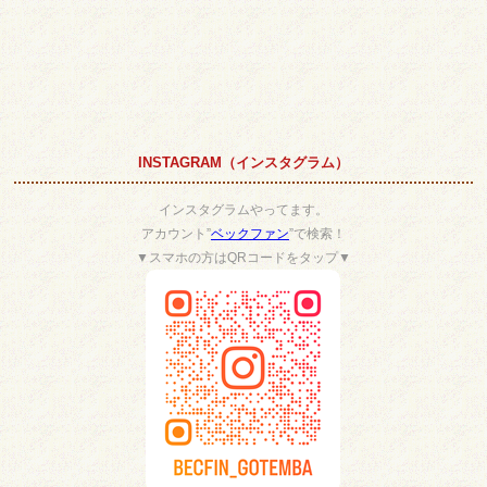
INSTAGRAM（インスタグラム）
インスタグラムやってます。
アカウント”
ベックファン
”で検索！
▼スマホの方はQRコードをタップ▼