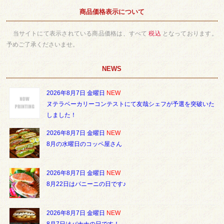
商品価格表示について
当サイトにて表示されている商品価格は、すべて
税込
となっております。
予めご了承くださいませ。
NEWS
2026年8月7日 金曜日
NEW
ヌテラベーカリーコンテストにて友哉シェフが予選を突破いた
しました！
2026年8月7日 金曜日
NEW
8月の水曜日のコッペ屋さん
2026年8月7日 金曜日
NEW
8月22日はパニーニの日です♪
2026年8月7日 金曜日
NEW
8月7日はバナナの日です！