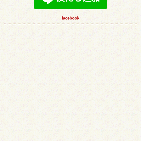
facebook