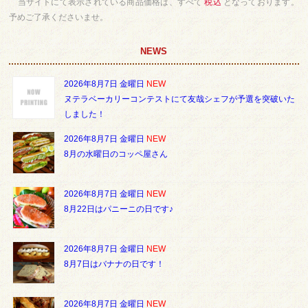
当サイトにて表示されている商品価格は、すべて
税込
となっております。
予めご了承くださいませ。
NEWS
2026年8月7日 金曜日
NEW
ヌテラベーカリーコンテストにて友哉シェフが予選を突破いた
しました！
2026年8月7日 金曜日
NEW
8月の水曜日のコッペ屋さん
2026年8月7日 金曜日
NEW
8月22日はパニーニの日です♪
2026年8月7日 金曜日
NEW
8月7日はバナナの日です！
2026年8月7日 金曜日
NEW