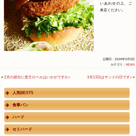
いあわせの上、ご
来店ください。
公開日：2026年3月3日
カテゴリ：
NEWS
«
2月の節分に恵方ロールはいかがですか♪
3月13日はサンドの日です♪
»
人気BEST5
食事パン
ハード
セミハード