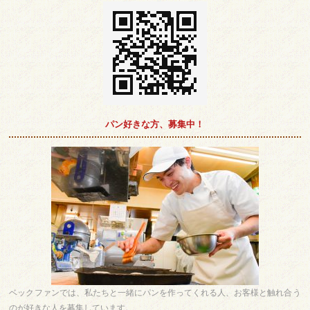
パン好きな方、募集中！
ベックファンでは、私たちと一緒にパンを作ってくれる人、お客様と触れ合う
のが好きな人を募集しています。