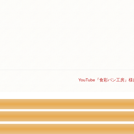
YouTube『食彩パン工房