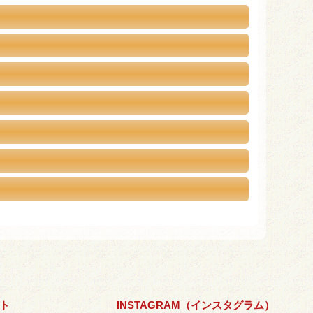
ント
INSTAGRAM（インスタグラム）