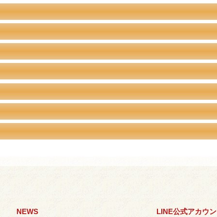
NEWS
LINE公式アカウ