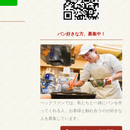
パン好きな方、募集中！
ベックファンでは、私たちと一緒にパンを作
ってくれる人、お客様と触れ合うのが好きな
人を募集しています。