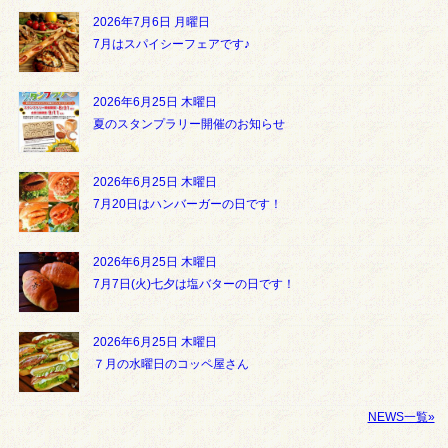
2026年7月6日 月曜日
7月はスパイシーフェアです♪
2026年6月25日 木曜日
夏のスタンプラリー開催のお知らせ
2026年6月25日 木曜日
7月20日はハンバーガーの日です！
2026年6月25日 木曜日
7月7日(火)七夕は塩バターの日です！
2026年6月25日 木曜日
７月の水曜日のコッペ屋さん
NEWS一覧»