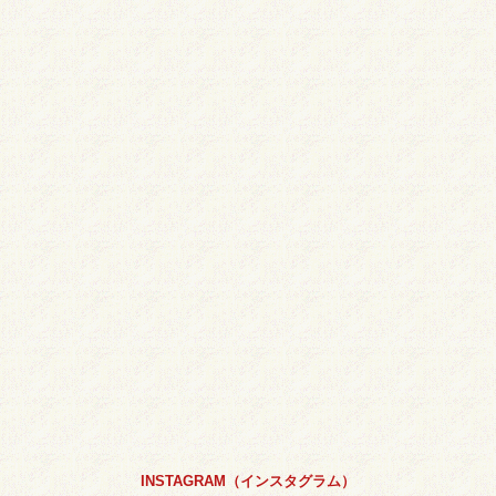
INSTAGRAM（インスタグラム）