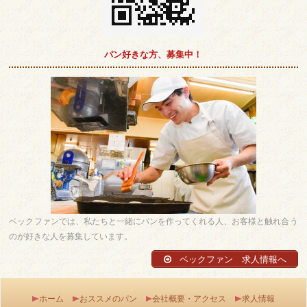
パン好きな方、募集中！
ベックファンでは、私たちと一緒にパンを作ってくれる人、お客様と触れ合う
のが好きな人を募集しています。
ベックファン 求人情報へ
ホーム
おススメのパン
会社概要・アクセス
求人情報