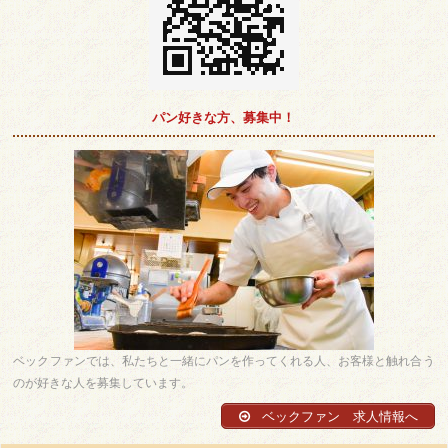
パン好きな方、募集中！
ベックファンでは、私たちと一緒にパンを作ってくれる人、お客様と触れ合う
のが好きな人を募集しています。
ベックファン 求人情報へ