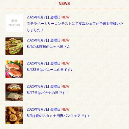
NEWS
2026年8月7日 金曜日
NEW
ヌテラベーカリーコンテストにて友哉シェフが予選を突破いた
しました！
2026年8月7日 金曜日
NEW
8月の水曜日のコッペ屋さん
2026年8月7日 金曜日
NEW
8月22日はパニーニの日です♪
2026年8月7日 金曜日
NEW
8月7日はバナナの日です！
2026年8月7日 金曜日
NEW
8月は夏のスタミナ回復パンフェアです♪