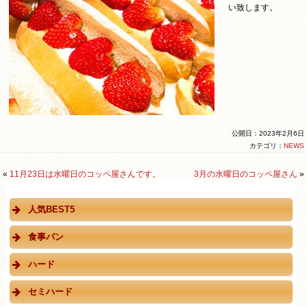
い致します。
公開日：2023年2月6日
カテゴリ：
NEWS
«
11月23日は水曜日のコッペ屋さんです。
3月の水曜日のコッペ屋さん
»
人気BEST5
食事パン
ハード
セミハード