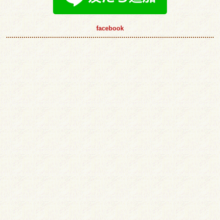
facebook