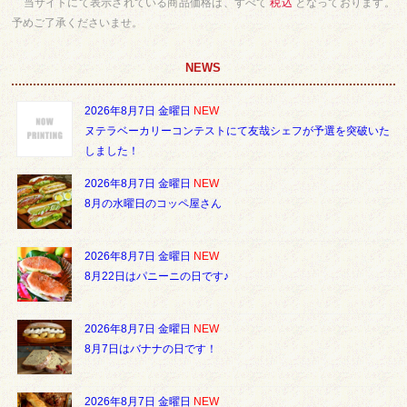
当サイトにて表示されている商品価格は、すべて
税込
となっております。
予めご了承くださいませ。
NEWS
2026年8月7日 金曜日
NEW
ヌテラベーカリーコンテストにて友哉シェフが予選を突破いた
しました！
2026年8月7日 金曜日
NEW
8月の水曜日のコッペ屋さん
2026年8月7日 金曜日
NEW
8月22日はパニーニの日です♪
2026年8月7日 金曜日
NEW
8月7日はバナナの日です！
2026年8月7日 金曜日
NEW