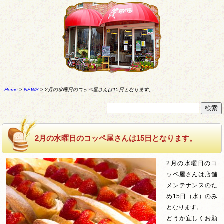
Home
>
NEWS
>
2月の水曜日のコッペ屋さんは15日となります。
2月の水曜日のコッペ屋さんは15日となります。
2月の水曜日のコ
ッペ屋さんは店舗
メンテナンスのた
め15日（水）のみ
となります。
どうか宜しくお願