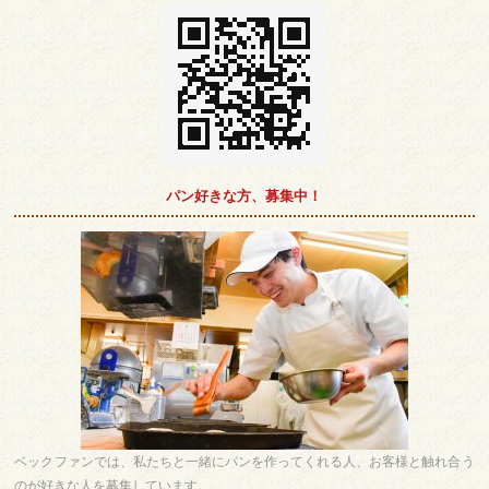
パン好きな方、募集中！
ベックファンでは、私たちと一緒にパンを作ってくれる人、お客様と触れ合う
のが好きな人を募集しています。