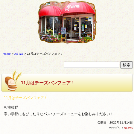
Home
>
NEWS
>
11月はチーズパンフェア！
11月はチーズパンフェア！
11月はチーズパンフェア！
相性抜群！
寒い季節にもぴったりなパン×チーズメニューをお楽しみください！
公開日：2022年11月14日
カテゴリ：
NEWS