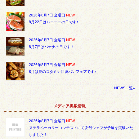
2026年8月7日 金曜日
NEW
8月22日はパニーニの日です♪
2026年8月7日 金曜日
NEW
8月7日はバナナの日です！
2026年8月7日 金曜日
NEW
8月は夏のスタミナ回復パンフェアです♪
NEWS一覧»
メディア掲載情報
2026年8月7日 金曜日
NEW
ヌテラベーカリーコンテストにて友哉シェフが予選を突破いた
しました！