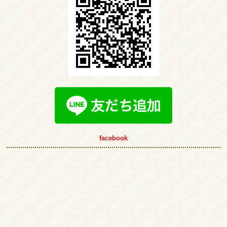
facebook