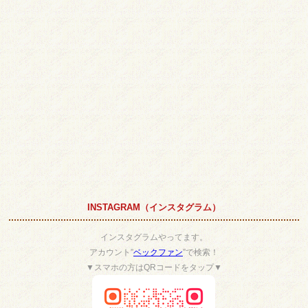
INSTAGRAM（インスタグラム）
インスタグラムやってます。
アカウント”
ベックファン
”で検索！
▼スマホの方はQRコードをタップ▼