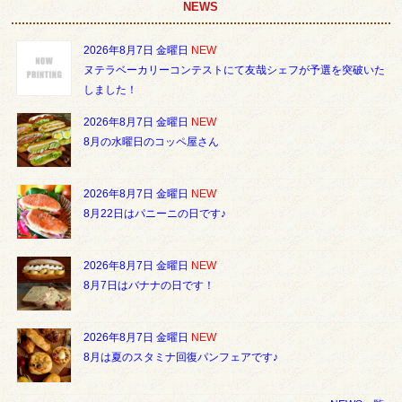
NEWS
2026年8月7日 金曜日
NEW
ヌテラベーカリーコンテストにて友哉シェフが予選を突破いた
しました！
2026年8月7日 金曜日
NEW
8月の水曜日のコッペ屋さん
2026年8月7日 金曜日
NEW
8月22日はパニーニの日です♪
2026年8月7日 金曜日
NEW
8月7日はバナナの日です！
2026年8月7日 金曜日
NEW
8月は夏のスタミナ回復パンフェアです♪