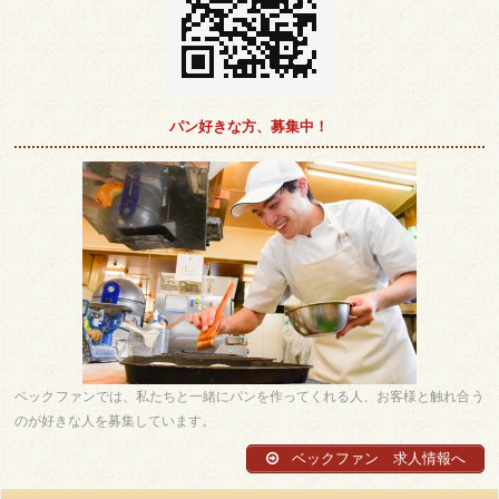
パン好きな方、募集中！
ベックファンでは、私たちと一緒にパンを作ってくれる人、お客様と触れ合う
のが好きな人を募集しています。
ベックファン 求人情報へ