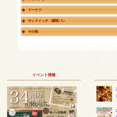
ドーナツ
サンドイッチ・調理パン
その他
イベント情報