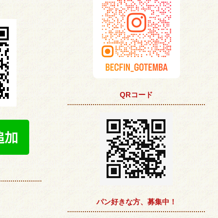
QRコード
パン好きな方、募集中！