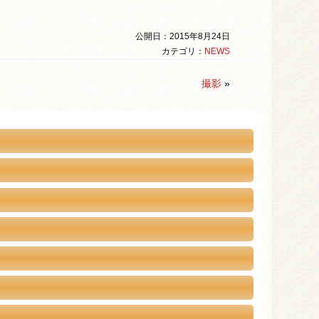
公開日：2015年8月24日
カテゴリ：
NEWS
撮影
»