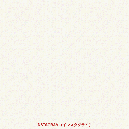
INSTAGRAM（インスタグラム）