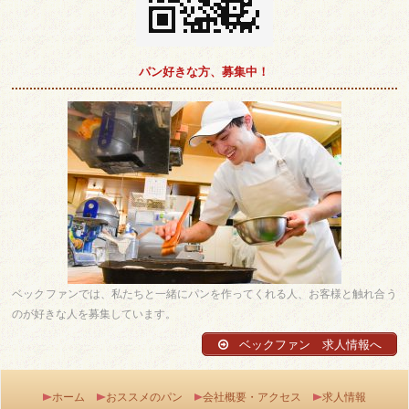
パン好きな方、募集中！
ベックファンでは、私たちと一緒にパンを作ってくれる人、お客様と触れ合う
のが好きな人を募集しています。
ベックファン 求人情報へ
ホーム
おススメのパン
会社概要・アクセス
求人情報