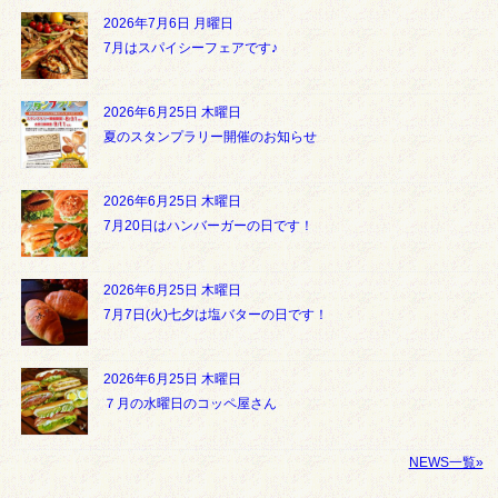
2026年7月6日 月曜日
7月はスパイシーフェアです♪
2026年6月25日 木曜日
夏のスタンプラリー開催のお知らせ
2026年6月25日 木曜日
7月20日はハンバーガーの日です！
2026年6月25日 木曜日
7月7日(火)七夕は塩バターの日です！
2026年6月25日 木曜日
７月の水曜日のコッペ屋さん
NEWS一覧»