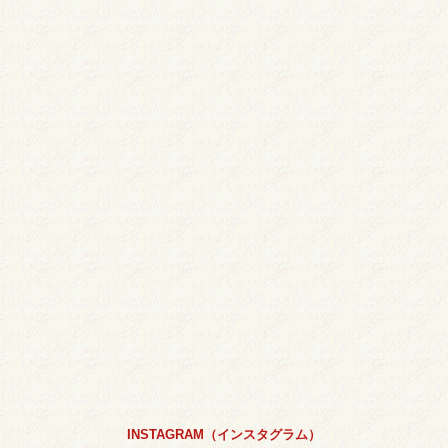
INSTAGRAM（インスタグラム）