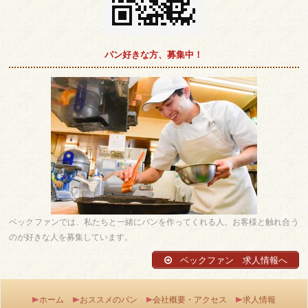
パン好きな方、募集中！
ベックファンでは、私たちと一緒にパンを作ってくれる人、お客様と触れ合う
のが好きな人を募集しています。
ベックファン 求人情報へ
ホーム
おススメのパン
会社概要・アクセス
求人情報