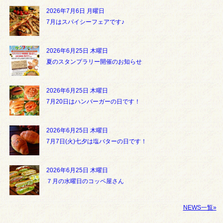
2026年7月6日 月曜日
7月はスパイシーフェアです♪
2026年6月25日 木曜日
夏のスタンプラリー開催のお知らせ
2026年6月25日 木曜日
7月20日はハンバーガーの日です！
2026年6月25日 木曜日
7月7日(火)七夕は塩バターの日です！
2026年6月25日 木曜日
７月の水曜日のコッペ屋さん
NEWS一覧»