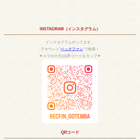
INSTAGRAM（インスタグラム）
インスタグラムやってます。
アカウント”
ベックファン
”で検索！
▼スマホの方はQRコードをタップ▼
QRコード