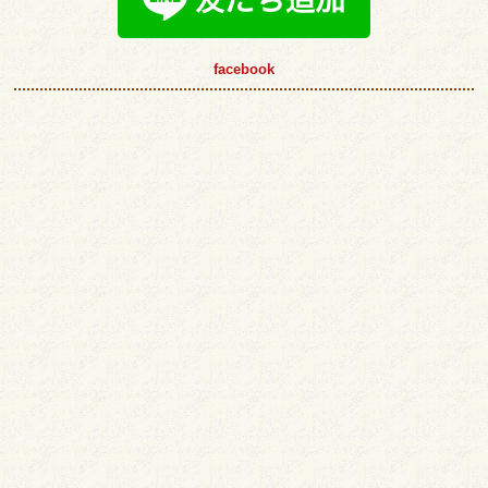
facebook