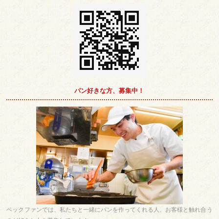
パン好きな方、募集中！
ベックファンでは、私たちと一緒にパンを作ってくれる人、お客様と触れ合う