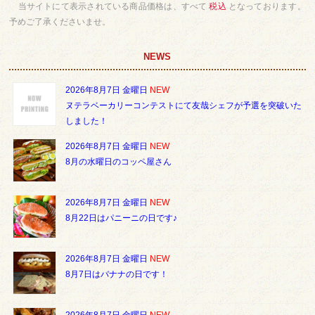
当サイトにて表示されている商品価格は、すべて
税込
となっております。
予めご了承くださいませ。
NEWS
2026年8月7日 金曜日
NEW
ヌテラベーカリーコンテストにて友哉シェフが予選を突破いた
しました！
2026年8月7日 金曜日
NEW
8月の水曜日のコッペ屋さん
2026年8月7日 金曜日
NEW
8月22日はパニーニの日です♪
2026年8月7日 金曜日
NEW
8月7日はバナナの日です！