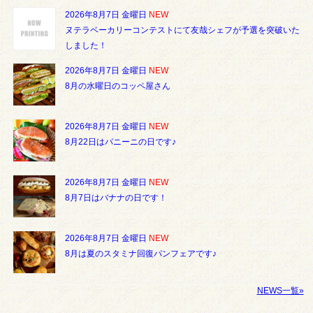
2026年8月7日 金曜日
NEW
ヌテラベーカリーコンテストにて友哉シェフが予選を突破いた
しました！
2026年8月7日 金曜日
NEW
8月の水曜日のコッペ屋さん
2026年8月7日 金曜日
NEW
8月22日はパニーニの日です♪
2026年8月7日 金曜日
NEW
8月7日はバナナの日です！
2026年8月7日 金曜日
NEW
8月は夏のスタミナ回復パンフェアです♪
NEWS一覧»