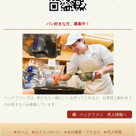
パン好きな方、募集中！
ベックファンでは、私たちと一緒にパンを作ってくれる人、お客様と触れ合う
のが好きな人を募集しています。
ベックファン 求人情報へ
ホーム
おススメのパン
会社概要・アクセス
求人情報