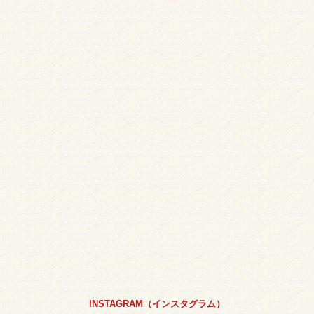
INSTAGRAM（インスタグラム）