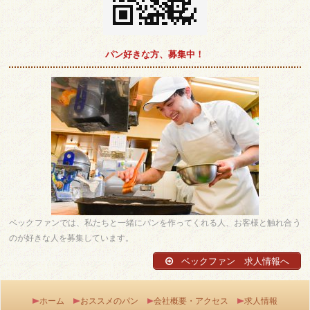
パン好きな方、募集中！
ベックファンでは、私たちと一緒にパンを作ってくれる人、お客様と触れ合う
のが好きな人を募集しています。
ベックファン 求人情報へ
ホーム
おススメのパン
会社概要・アクセス
求人情報