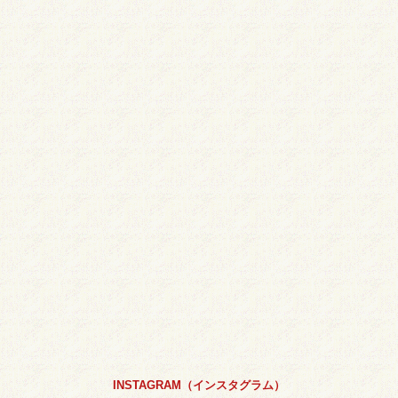
INSTAGRAM（インスタグラム）