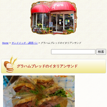
Home
>
サンドイッチ・調理パン
>
グラハムブレッドのイタリアンサンド
グラハムブレッドのイタリアンサンド