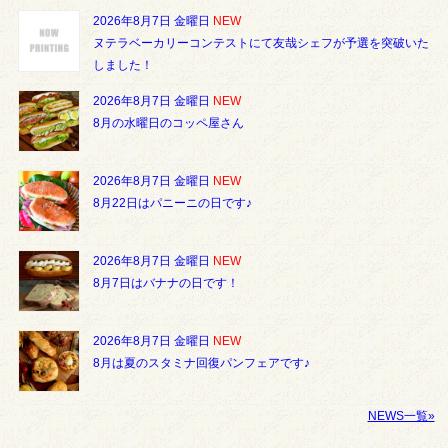
2026年8月7日 金曜日
NEW
ヌテラベーカリーコンテストにて友哉シェフが予選を突破いた
しました！
2026年8月7日 金曜日
NEW
8月の水曜日のコッペ屋さん
2026年8月7日 金曜日
NEW
8月22日はパニーニの日です♪
2026年8月7日 金曜日
NEW
8月7日はバナナの日です！
2026年8月7日 金曜日
NEW
8月は夏のスタミナ回復パンフェアです♪
NEWS一覧»