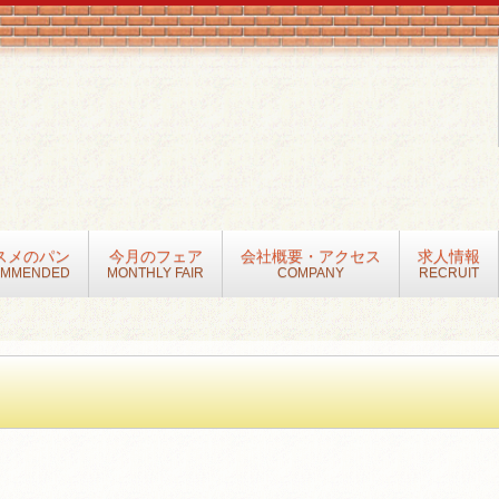
スメのパン
今月のフェア
会社概要・アクセス
求人情報
OMMENDED
MONTHLY FAIR
COMPANY
RECRUIT