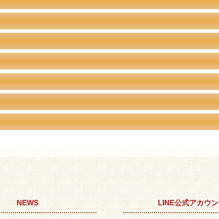
NEWS
LINE公式アカウ