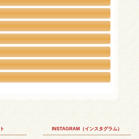
ント
INSTAGRAM（インスタグラム）