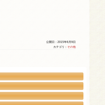
公開日：2015年6月9日
カテゴリ：
その他