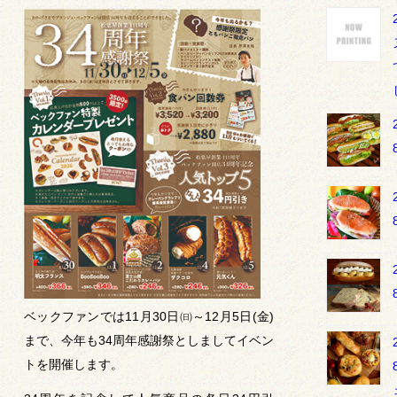
ベックファンでは11月30日㈰～12月5日(金)
まで、今年も34周年感謝祭としましてイベン
トを開催します。