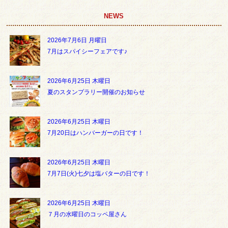
NEWS
2026年7月6日 月曜日
7月はスパイシーフェアです♪
2026年6月25日 木曜日
夏のスタンプラリー開催のお知らせ
2026年6月25日 木曜日
7月20日はハンバーガーの日です！
2026年6月25日 木曜日
7月7日(火)七夕は塩バターの日です！
2026年6月25日 木曜日
７月の水曜日のコッペ屋さん