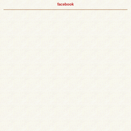
facebook