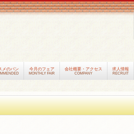
スメのパン
今月のフェア
会社概要・アクセス
求人情報
OMMENDED
MONTHLY FAIR
COMPANY
RECRUIT