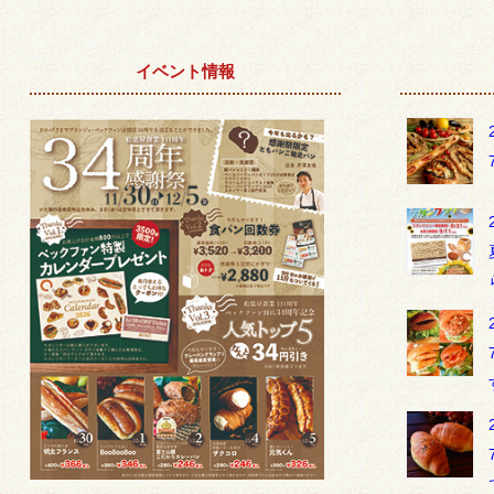
イベント情報