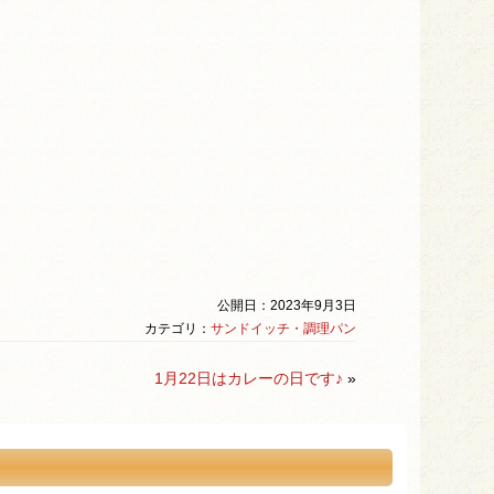
公開日：2023年9月3日
カテゴリ：
サンドイッチ・調理パン
1月22日はカレーの日です♪
»