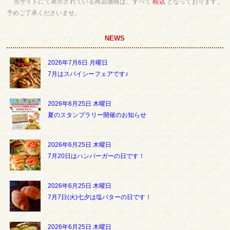
当サイトにて表示されている商品価格は、すべて
税込
となっております。
予めご了承くださいませ。
NEWS
2026年7月6日 月曜日
7月はスパイシーフェアです♪
2026年6月25日 木曜日
夏のスタンプラリー開催のお知らせ
2026年6月25日 木曜日
7月20日はハンバーガーの日です！
2026年6月25日 木曜日
7月7日(火)七夕は塩バターの日です！
2026年6月25日 木曜日