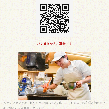
パン好きな方、募集中！
ベックファンでは、私たちと一緒にパンを作ってくれる人、お客様と触れ合う
のが好きな人を募集しています。