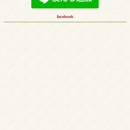
facebook